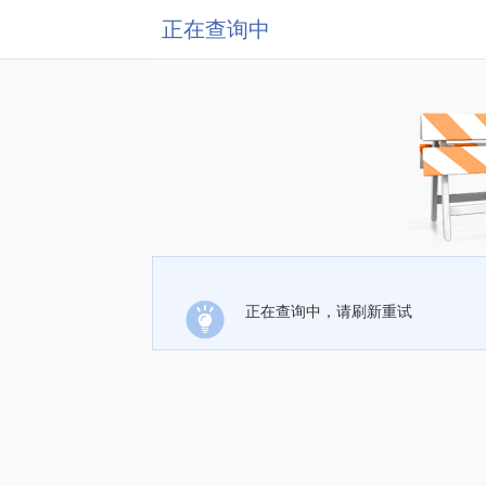
正在查询中
正在查询中，请刷新重试