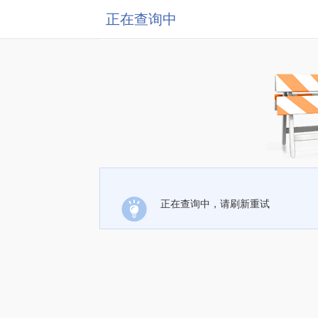
正在查询中
正在查询中，请刷新重试