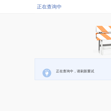
正在查询中
正在查询中，请刷新重试