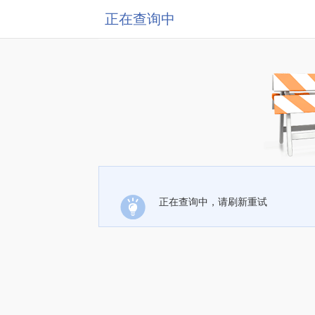
正在查询中
正在查询中，请刷新重试