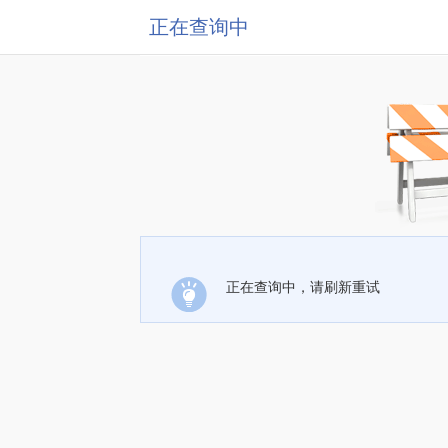
正在查询中
正在查询中，请刷新重试