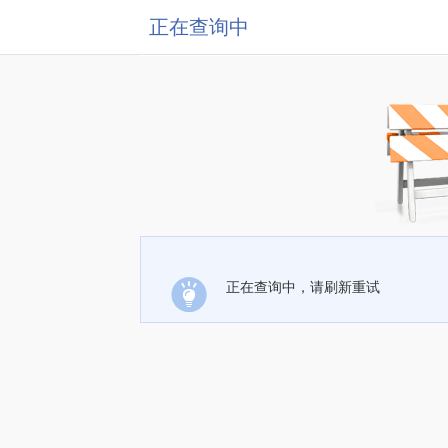
正在查询中
正在查询中，请刷新重试