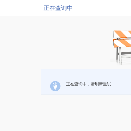
正在查询中
正在查询中，请刷新重试