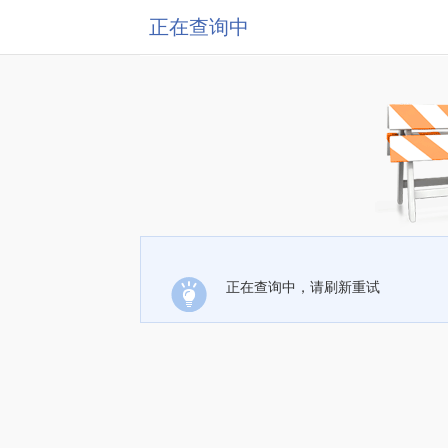
正在查询中
正在查询中，请刷新重试