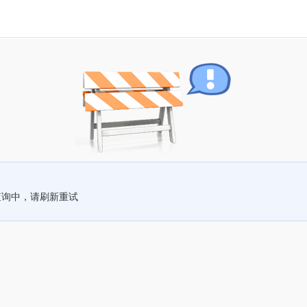
查询中，请刷新重试