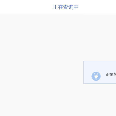
正在查询中
正在