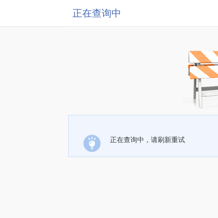
正在查询中
正在查询中，请刷新重试