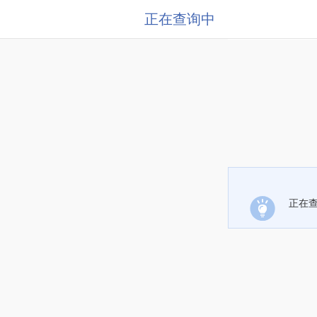
正在查询中
正在