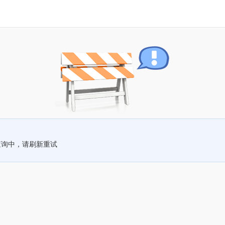
查询中，请刷新重试