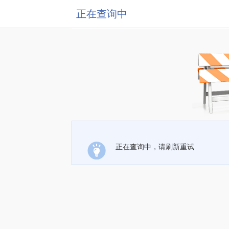
正在查询中
正在查询中，请刷新重试