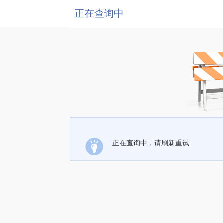
正在查询中
正在查询中，请刷新重试