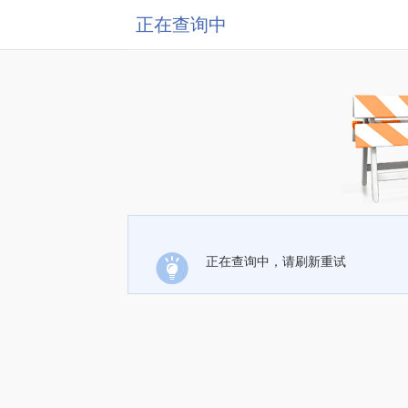
正在查询中
正在查询中，请刷新重试