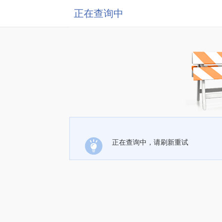
正在查询中
正在查询中，请刷新重试