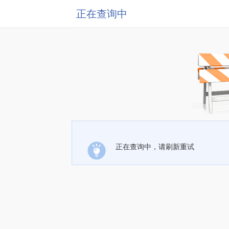
正在查询中
正在查询中，请刷新重试