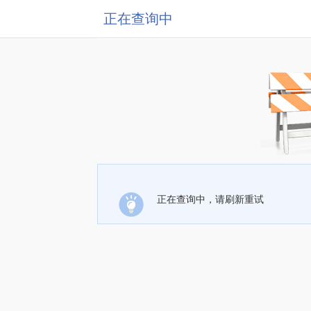
正在查询中
正在查询中，请刷新重试