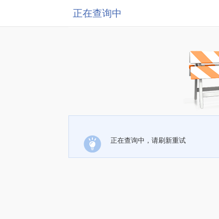
正在查询中
正在查询中，请刷新重试