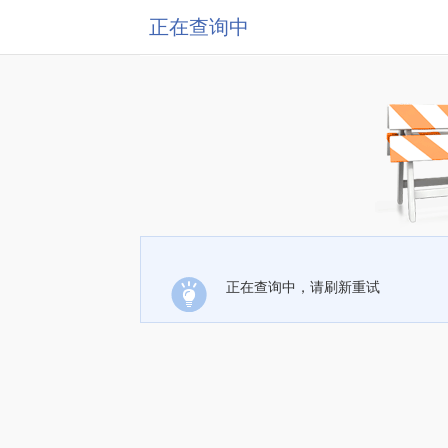
正在查询中
正在查询中，请刷新重试